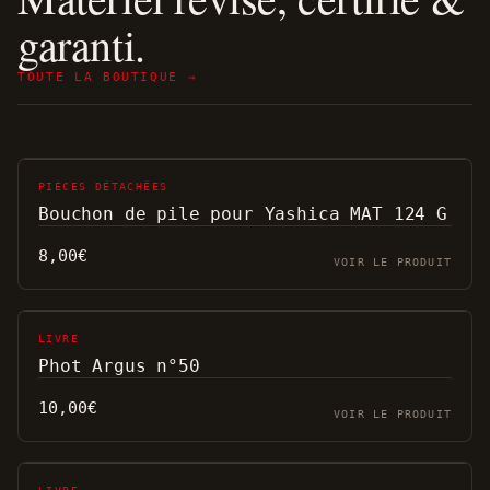
garanti.
TOUTE LA BOUTIQUE →
PIÈCES DÉTACHÉES
Bouchon de pile pour Yashica MAT 124 G
8,00
€
VOIR LE PRODUIT
LIVRE
Phot Argus n°50
10,00
€
VOIR LE PRODUIT