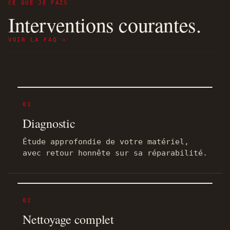
CE QUE JE FAIS
Interventions courantes.
VOIR LA FAQ →
01
Diagnostic
Étude approfondie de votre matériel,
avec retour honnête sur sa réparabilité.
02
Nettoyage complet