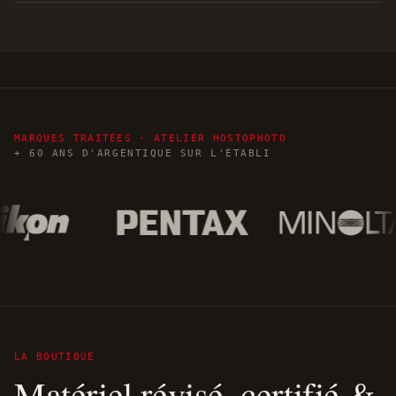
MARQUES TRAITÉES · ATELIER HOSTOPHOTO
+ 60 ANS D'ARGENTIQUE SUR L'ÉTABLI
LA BOUTIQUE
Matériel révisé, certifié &