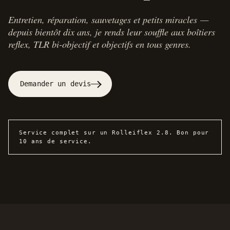
Entretien, réparation, sauvetages et petits miracles —
depuis bientôt dix ans, je rends leur souffle aux boîtiers
reflex, TLR bi-objectif et objectifs en tous genres.
Demander un devis
Service complet sur un Rolleiflex 2.8. Bon pour
10 ans de service.