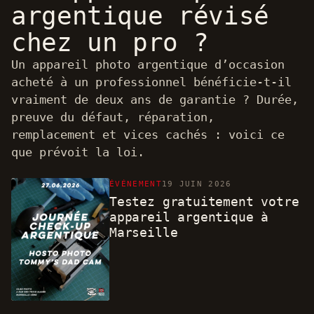
argentique révisé
chez un pro ?
Un appareil photo argentique d’occasion
acheté à un professionnel bénéficie-t-il
vraiment de deux ans de garantie ? Durée,
preuve du défaut, réparation,
remplacement et vices cachés : voici ce
que prévoit la loi.
ÉVÉNEMENT
19 JUIN 2026
Testez gratuitement votre
appareil argentique à
Marseille