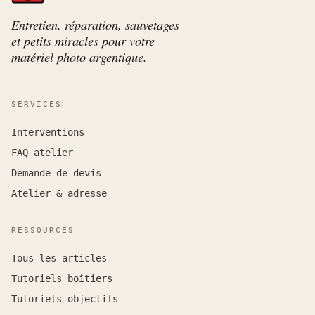
Entretien, réparation, sauvetages
et petits miracles pour votre
matériel photo argentique.
SERVICES
Interventions
FAQ atelier
Demande de devis
Atelier & adresse
RESSOURCES
Tous les articles
Tutoriels boîtiers
Tutoriels objectifs