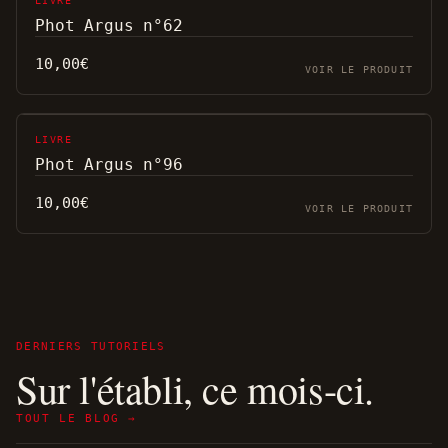
LIVRE
Phot Argus n°62
10,00
€
VOIR LE PRODUIT
LIVRE
Phot Argus n°96
10,00
€
VOIR LE PRODUIT
DERNIERS TUTORIELS
Sur l'établi, ce mois-ci.
TOUT LE BLOG →