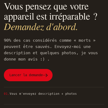
Vous pensez que votre
appareil est irréparable ?
Demandez d'abord.
90% des cas considérés comme « morts »
peuvent être sauvés. Envoyez-moi une
description et quelques photos, je vous
donne mon avis :) .
Lancer la demande
01.
Vous m'envoyez description + photos