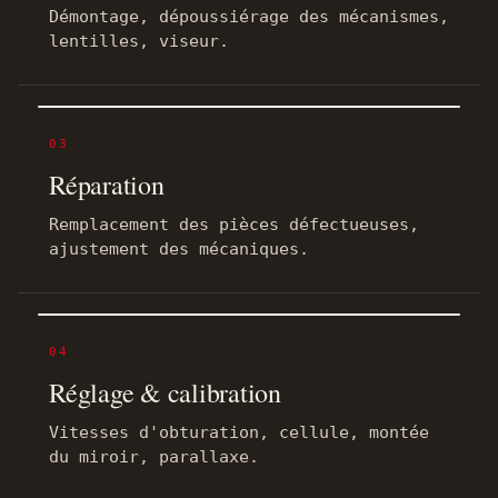
Démontage, dépoussiérage des mécanismes,
lentilles, viseur.
03
Réparation
Remplacement des pièces défectueuses,
ajustement des mécaniques.
04
Réglage & calibration
Vitesses d'obturation, cellule, montée
du miroir, parallaxe.