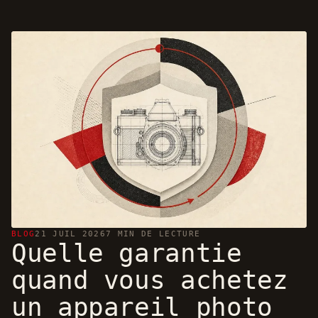
BLOG
21 JUIL 2026
7 MIN DE LECTURE
Quelle garantie
quand vous achetez
un appareil photo