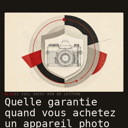
BLOG
21 JUIL 2026
7 MIN DE LECTURE
Quelle garantie
quand vous achetez
un appareil photo