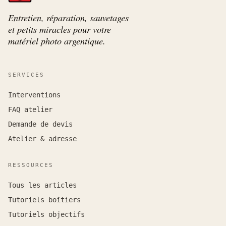
Entretien, réparation, sauvetages
et petits miracles pour votre
matériel photo argentique.
SERVICES
Interventions
FAQ atelier
Demande de devis
Atelier & adresse
RESSOURCES
Tous les articles
Tutoriels boîtiers
Tutoriels objectifs