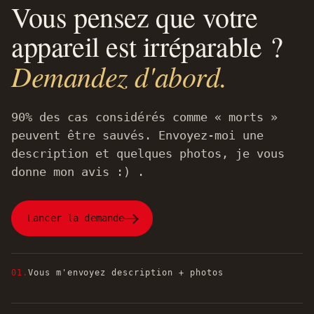
Vous pensez que votre
appareil est irréparable ?
Demandez d'abord.
90% des cas considérés comme « morts »
peuvent être sauvés. Envoyez-moi une
description et quelques photos, je vous
donne mon avis :) .
Lancer la demande
01.
Vous m'envoyez description + photos