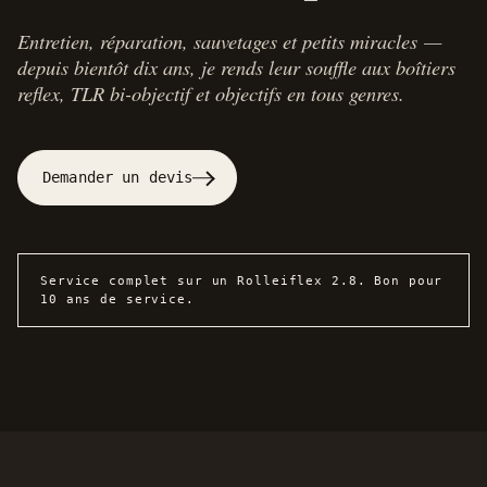
Entretien, réparation, sauvetages et petits miracles —
depuis bientôt dix ans, je rends leur souffle aux boîtiers
reflex, TLR bi-objectif et objectifs en tous genres.
Demander un devis
Service complet sur un Rolleiflex 2.8. Bon pour
10 ans de service.