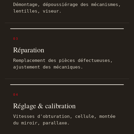
Démontage, dépoussiérage des mécanismes,
lentilles, viseur.
03
Réparation
Remplacement des pièces défectueuses,
ajustement des mécaniques.
04
Réglage & calibration
Vitesses d'obturation, cellule, montée
du miroir, parallaxe.