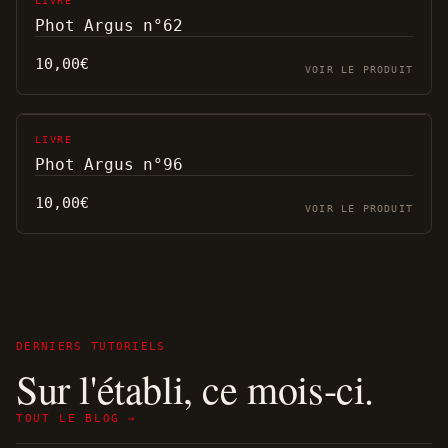
LIVRE
Phot Argus n°62
10,00
€
VOIR LE PRODUIT
LIVRE
Phot Argus n°96
10,00
€
VOIR LE PRODUIT
DERNIERS TUTORIELS
Sur l'établi, ce mois-ci.
TOUT LE BLOG →