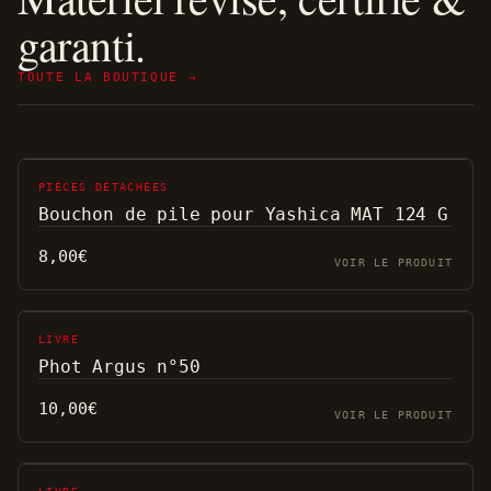
garanti.
TOUTE LA BOUTIQUE →
PIÈCES DÉTACHÉES
Bouchon de pile pour Yashica MAT 124 G
8,00
€
VOIR LE PRODUIT
LIVRE
Phot Argus n°50
10,00
€
VOIR LE PRODUIT