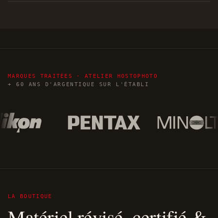
MARQUES TRAITÉES · ATELIER HOSTOPHOTO
+ 60 ANS D'ARGENTIQUE SUR L'ÉTABLI
LA BOUTIQUE
Matériel révisé, certifié &