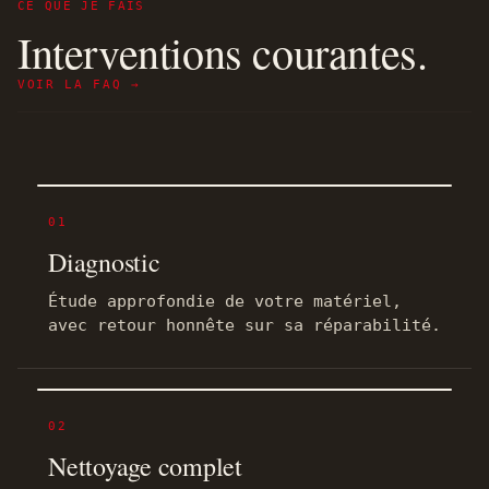
CE QUE JE FAIS
Interventions courantes.
VOIR LA FAQ →
01
Diagnostic
Étude approfondie de votre matériel,
avec retour honnête sur sa réparabilité.
02
Nettoyage complet