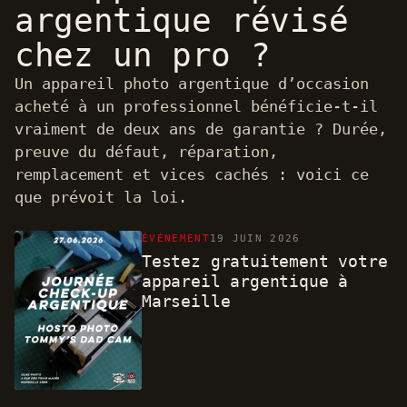
argentique révisé
chez un pro ?
Un appareil photo argentique d’occasion
acheté à un professionnel bénéficie-t-il
vraiment de deux ans de garantie ? Durée,
preuve du défaut, réparation,
remplacement et vices cachés : voici ce
que prévoit la loi.
ÉVÉNEMENT
19 JUIN 2026
Testez gratuitement votre
appareil argentique à
Marseille