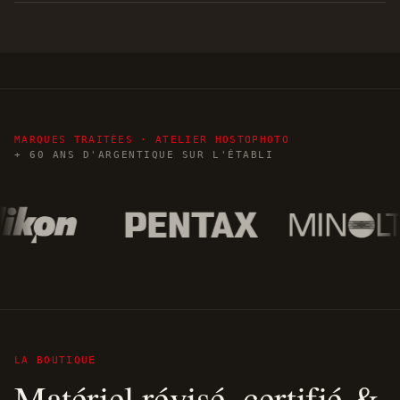
MARQUES TRAITÉES · ATELIER HOSTOPHOTO
+ 60 ANS D'ARGENTIQUE SUR L'ÉTABLI
LA BOUTIQUE
Matériel révisé, certifié &