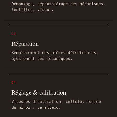
Démontage, dépoussiérage des mécanismes,
lentilles, viseur.
03
Réparation
Remplacement des pièces défectueuses,
ajustement des mécaniques.
04
Réglage & calibration
Vitesses d'obturation, cellule, montée
du miroir, parallaxe.