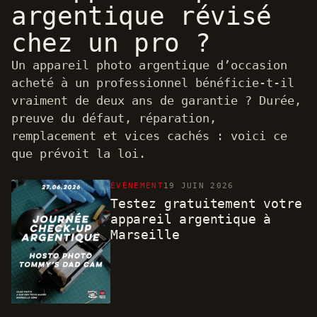
argentique révisé
chez un pro ?
Un appareil photo argentique d’occasion
acheté à un professionnel bénéficie-t-il
vraiment de deux ans de garantie ? Durée,
preuve du défaut, réparation,
remplacement et vices cachés : voici ce
que prévoit la loi.
ÉVÉNEMENT
19 JUIN 2026
Testez gratuitement votre
appareil argentique à
Marseille