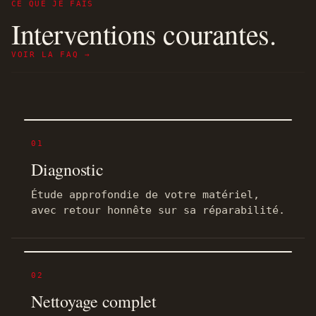
CE QUE JE FAIS
Interventions courantes.
VOIR LA FAQ →
01
Diagnostic
Étude approfondie de votre matériel,
avec retour honnête sur sa réparabilité.
02
Nettoyage complet