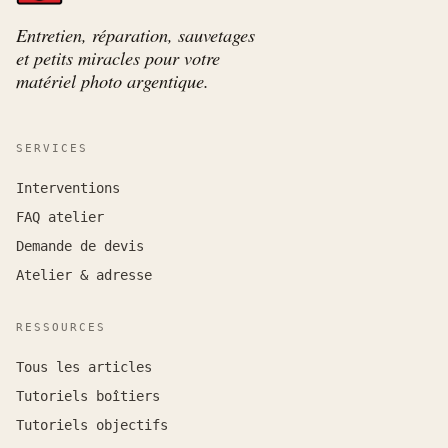
Entretien, réparation, sauvetages
et petits miracles pour votre
matériel photo argentique.
SERVICES
Interventions
FAQ atelier
Demande de devis
Atelier & adresse
RESSOURCES
Tous les articles
Tutoriels boîtiers
Tutoriels objectifs