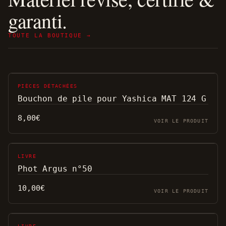
garanti.
TOUTE LA BOUTIQUE →
PIÈCES DÉTACHÉES
Bouchon de pile pour Yashica MAT 124 G
8,00
€
VOIR LE PRODUIT
LIVRE
Phot Argus n°50
10,00
€
VOIR LE PRODUIT