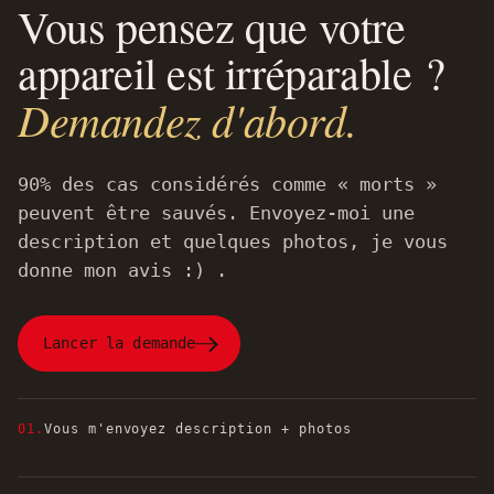
Vous pensez que votre
appareil est irréparable ?
Demandez d'abord.
90% des cas considérés comme « morts »
peuvent être sauvés. Envoyez-moi une
description et quelques photos, je vous
donne mon avis :) .
Lancer la demande
01.
Vous m'envoyez description + photos