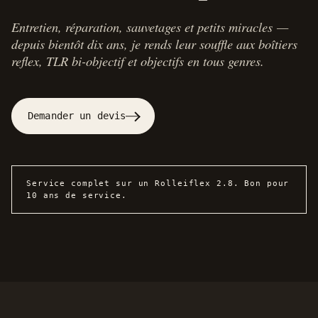
Entretien, réparation, sauvetages et petits miracles —
depuis bientôt dix ans, je rends leur souffle aux boîtiers
reflex, TLR bi-objectif et objectifs en tous genres.
Demander un devis
Service complet sur un Rolleiflex 2.8. Bon pour
10 ans de service.