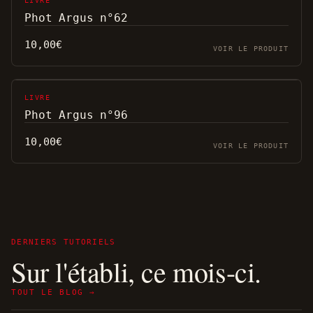
LIVRE
Phot Argus n°62
10,00
€
VOIR LE PRODUIT
LIVRE
Phot Argus n°96
10,00
€
VOIR LE PRODUIT
DERNIERS TUTORIELS
Sur l'établi, ce mois-ci.
TOUT LE BLOG →