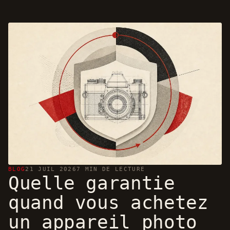
BLOG
21 JUIL 2026
7 MIN DE LECTURE
Quelle garantie
quand vous achetez
un appareil photo