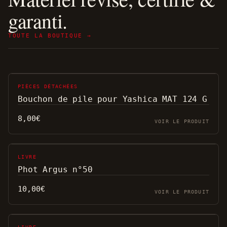
garanti.
TOUTE LA BOUTIQUE →
PIÈCES DÉTACHÉES
Bouchon de pile pour Yashica MAT 124 G
8,00
€
VOIR LE PRODUIT
LIVRE
Phot Argus n°50
10,00
€
VOIR LE PRODUIT