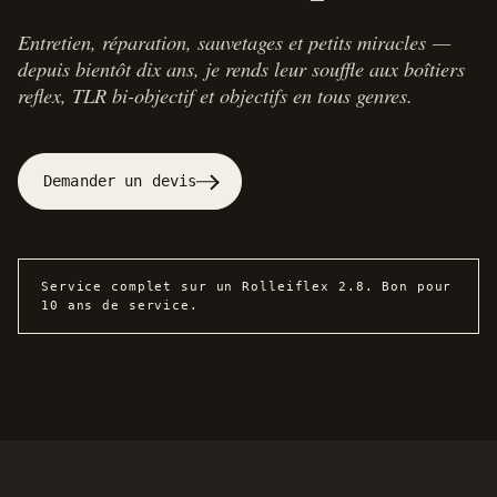
Entretien, réparation, sauvetages et petits miracles —
depuis bientôt dix ans, je rends leur souffle aux boîtiers
reflex, TLR bi-objectif et objectifs en tous genres.
Demander un devis
Service complet sur un Rolleiflex 2.8. Bon pour
10 ans de service.