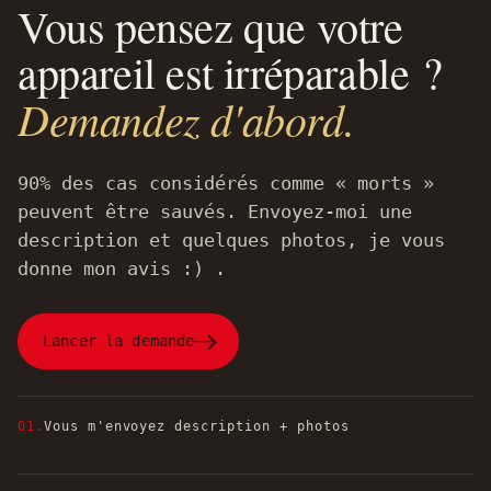
Vous pensez que votre
appareil est irréparable ?
Demandez d'abord.
90% des cas considérés comme « morts »
peuvent être sauvés. Envoyez-moi une
description et quelques photos, je vous
donne mon avis :) .
Lancer la demande
01.
Vous m'envoyez description + photos