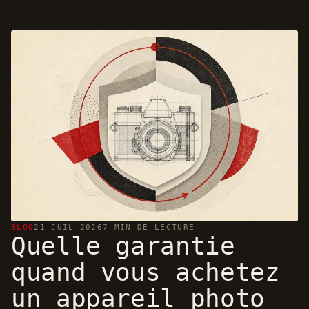
BLOG
21 JUIL 2026
7 MIN DE LECTURE
Quelle garantie
quand vous achetez
un appareil photo