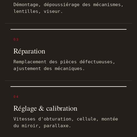
Démontage, dépoussiérage des mécanismes,
lentilles, viseur.
03
Réparation
Remplacement des pièces défectueuses,
ajustement des mécaniques.
04
Réglage & calibration
Vitesses d'obturation, cellule, montée
du miroir, parallaxe.