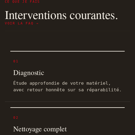
CE QUE JE FAIS
Interventions courantes.
VOIR LA FAQ →
01
Diagnostic
Étude approfondie de votre matériel,
avec retour honnête sur sa réparabilité.
02
Nettoyage complet