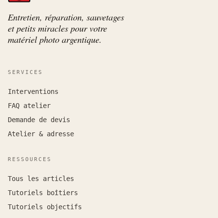
Entretien, réparation, sauvetages
et petits miracles pour votre
matériel photo argentique.
SERVICES
Interventions
FAQ atelier
Demande de devis
Atelier & adresse
RESSOURCES
Tous les articles
Tutoriels boîtiers
Tutoriels objectifs