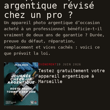
argentique révisé
chez un pro ?
Un appareil photo argentique d’occasion
acheté à un professionnel bénéficie-t-il
vraiment de deux ans de garantie ? Durée,
preuve du défaut, réparation,
remplacement et vices cachés : voici ce
que prévoit la loi.
ÉVÉNEMENT
19 JUIN 2026
Testez gratuitement votre
appareil argentique à
Marseille