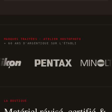
MARQUES TRAITÉES · ATELIER HOSTOPHOTO
+ 60 ANS D'ARGENTIQUE SUR L'ÉTABLI
LA BOUTIQUE
Matériel révisé, certifié &