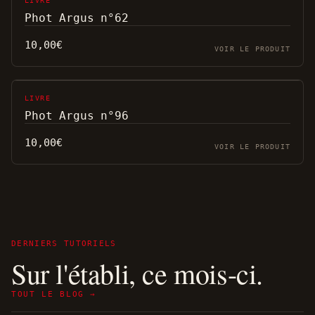
LIVRE
Phot Argus n°62
10,00
€
VOIR LE PRODUIT
LIVRE
Phot Argus n°96
10,00
€
VOIR LE PRODUIT
DERNIERS TUTORIELS
Sur l'établi, ce mois-ci.
TOUT LE BLOG →