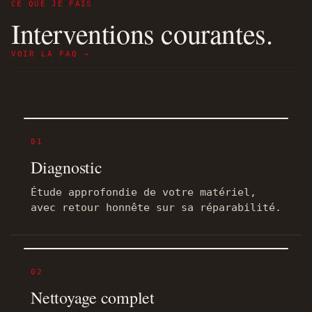
CE QUE JE FAIS
Interventions courantes.
VOIR LA FAQ →
01
Diagnostic
Étude approfondie de votre matériel,
avec retour honnête sur sa réparabilité.
02
Nettoyage complet