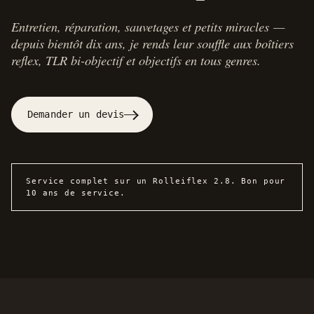
Entretien, réparation, sauvetages et petits miracles —
depuis bientôt dix ans, je rends leur souffle aux boîtiers
reflex, TLR bi-objectif et objectifs en tous genres.
Demander un devis
Service complet sur un Rolleiflex 2.8. Bon pour
10 ans de service.