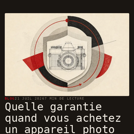
BLOG
21 JUIL 2026
7 MIN DE LECTURE
Quelle garantie
quand vous achetez
un appareil photo