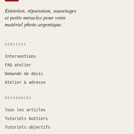
Entretien, réparation, sauvetages
et petits miracles pour votre
matériel photo argentique.
SERVICES
Interventions
FAQ atelier
Demande de devis
Atelier & adresse
RESSOURCES
Tous les articles
Tutoriels boîtiers
Tutoriels objectifs