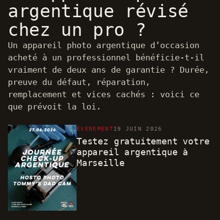
argentique révisé
chez un pro ?
Un appareil photo argentique d’occasion
acheté à un professionnel bénéficie-t-il
vraiment de deux ans de garantie ? Durée,
preuve du défaut, réparation,
remplacement et vices cachés : voici ce
que prévoit la loi.
ÉVÉNEMENT
19 JUIN 2026
Testez gratuitement votre
appareil argentique à
Marseille