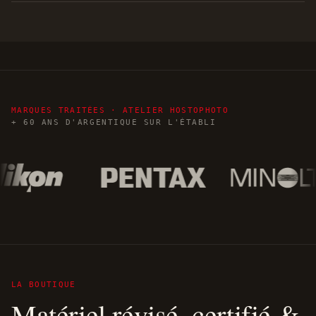
MARQUES TRAITÉES · ATELIER HOSTOPHOTO
+ 60 ANS D'ARGENTIQUE SUR L'ÉTABLI
LA BOUTIQUE
Matériel révisé, certifié &