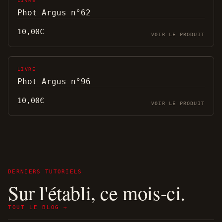
LIVRE
Phot Argus n°62
10,00
€
VOIR LE PRODUIT
LIVRE
Phot Argus n°96
10,00
€
VOIR LE PRODUIT
DERNIERS TUTORIELS
Sur l'établi, ce mois-ci.
TOUT LE BLOG →