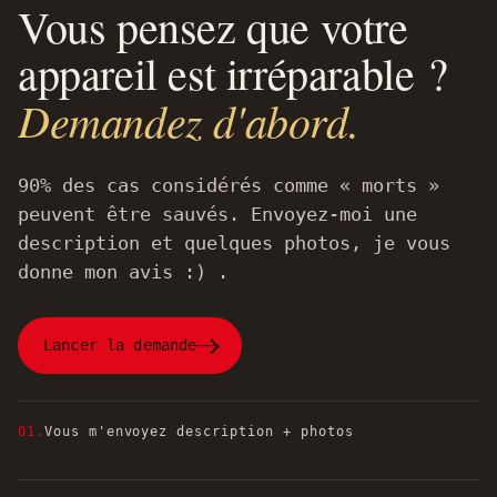
Vous pensez que votre
appareil est irréparable ?
Demandez d'abord.
90% des cas considérés comme « morts »
peuvent être sauvés. Envoyez-moi une
description et quelques photos, je vous
donne mon avis :) .
Lancer la demande
01.
Vous m'envoyez description + photos