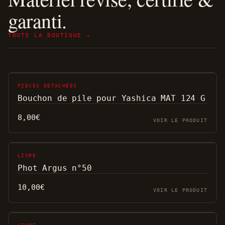
garanti.
TOUTE LA BOUTIQUE →
PIÈCES DÉTACHÉES
Bouchon de pile pour Yashica MAT 124 G
8,00
€
VOIR LE PRODUIT
LIVRE
Phot Argus n°50
10,00
€
VOIR LE PRODUIT