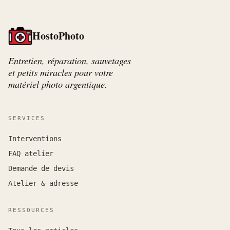
HostoPhoto
Entretien, réparation, sauvetages
et petits miracles pour votre
matériel photo argentique.
SERVICES
Interventions
FAQ atelier
Demande de devis
Atelier & adresse
RESSOURCES