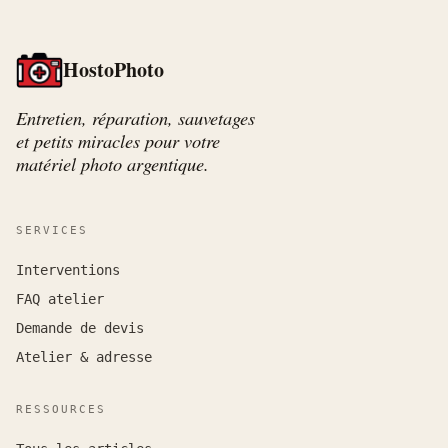
HostoPhoto
Entretien, réparation, sauvetages
et petits miracles pour votre
matériel photo argentique.
SERVICES
Interventions
FAQ atelier
Demande de devis
Atelier & adresse
RESSOURCES