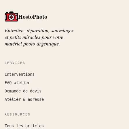
HostoPhoto
Entretien, réparation, sauvetages
et petits miracles pour votre
matériel photo argentique.
SERVICES
Interventions
FAQ atelier
Demande de devis
Atelier & adresse
RESSOURCES
Tous les articles