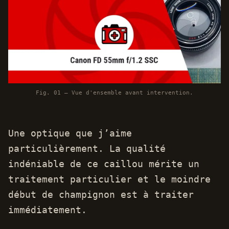
Fig. 01 — Vue d'ensemble avant intervention.
Une optique que j’aime
particulièrement. La qualité
indéniable de ce caillou mérite un
traitement particulier et le moindre
début de champignon est à traiter
immédiatement.