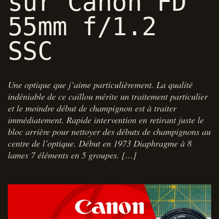
sur Canon FD
55mm f/1.2
SSC
Une optique que j’aime particulièrement. La qualité
indéniable de ce caillou mérite un traitement particulier
et le moindre début de champignon est à traiter
immédiatement. Rapide intervention en retirant juste le
bloc arrière pour nettoyer des débuts de champignons au
centre de l’optique. Début en 1973 Diaphragme à 8
lames 7 éléments en 5 groupes. […]