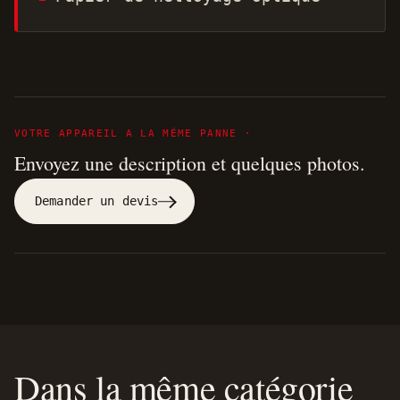
VOTRE APPAREIL A LA MÊME PANNE ·
Envoyez une description et quelques photos.
Demander un devis
Dans la même catégorie