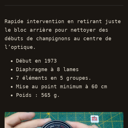
Rapide intervention en retirant juste
le bloc arrière pour nettoyer des
débuts de champignons au centre de
l’optique.
Début en 1973
Diaphragme à 8 lames
7 éléments en 5 groupes.
Mise au point minimum à 60 cm
Poids : 565 g.