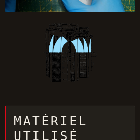
MATÉRIEL
UTILISÉ