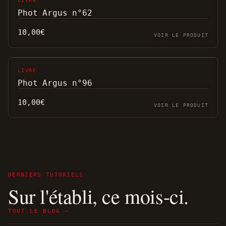
LIVRE
Phot Argus n°62
10,00
€
VOIR LE PRODUIT
LIVRE
Phot Argus n°96
10,00
€
VOIR LE PRODUIT
DERNIERS TUTORIELS
Sur l'établi, ce mois-ci.
TOUT LE BLOG →