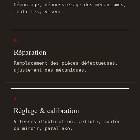
Démontage, dépoussiérage des mécanismes,
lentilles, viseur.
03
Réparation
Remplacement des pièces défectueuses,
ajustement des mécaniques.
04
Réglage & calibration
Vitesses d'obturation, cellule, montée
du miroir, parallaxe.