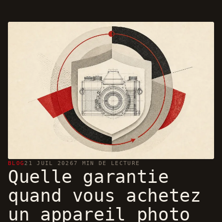
BLOG
21 JUIL 2026
7 MIN DE LECTURE
Quelle garantie
quand vous achetez
un appareil photo