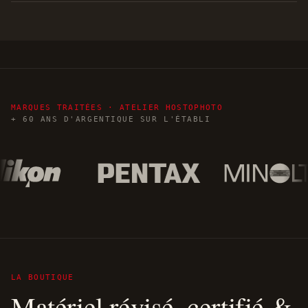
MARQUES TRAITÉES · ATELIER HOSTOPHOTO
+ 60 ANS D'ARGENTIQUE SUR L'ÉTABLI
LA BOUTIQUE
Matériel révisé, certifié &