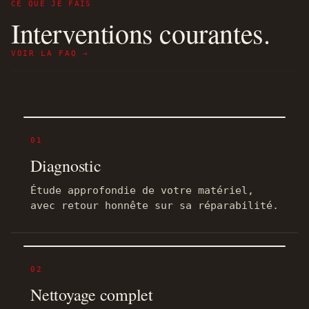
CE QUE JE FAIS
Interventions courantes.
VOIR LA FAQ →
01
Diagnostic
Étude approfondie de votre matériel,
avec retour honnête sur sa réparabilité.
02
Nettoyage complet