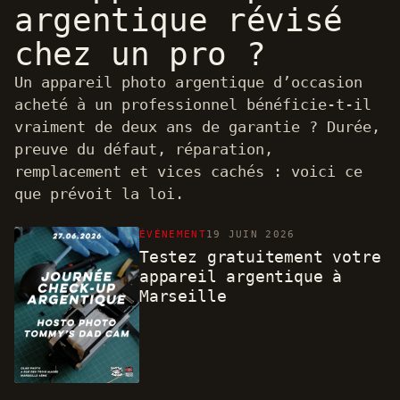
argentique révisé
chez un pro ?
Un appareil photo argentique d’occasion
acheté à un professionnel bénéficie-t-il
vraiment de deux ans de garantie ? Durée,
preuve du défaut, réparation,
remplacement et vices cachés : voici ce
que prévoit la loi.
ÉVÉNEMENT
19 JUIN 2026
Testez gratuitement votre
appareil argentique à
Marseille