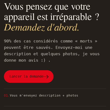
Vous pensez que votre
appareil est irréparable ?
Demandez d'abord.
90% des cas considérés comme « morts »
peuvent être sauvés. Envoyez-moi une
description et quelques photos, je vous
donne mon avis :) .
Lancer la demande
01.
Vous m'envoyez description + photos