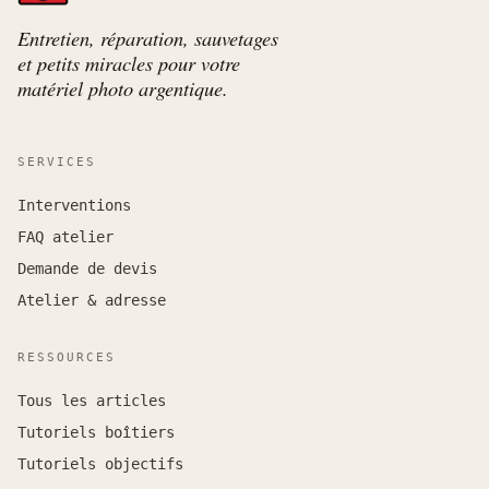
Entretien, réparation, sauvetages
et petits miracles pour votre
matériel photo argentique.
SERVICES
Interventions
FAQ atelier
Demande de devis
Atelier & adresse
RESSOURCES
Tous les articles
Tutoriels boîtiers
Tutoriels objectifs