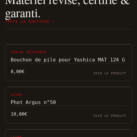
garanti.
TOUTE LA BOUTIQUE →
PIÈCES DÉTACHÉES
Bouchon de pile pour Yashica MAT 124 G
8,00
€
VOIR LE PRODUIT
LIVRE
Phot Argus n°50
10,00
€
VOIR LE PRODUIT