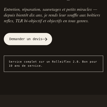
Entretien, réparation, sauvetages et petits miracles —
depuis bientôt dix ans, je rends leur souffle aux boîtiers
reflex, TLR bi-objectif et objectifs en tous genres.
Demander un devis
Service complet sur un Rolleiflex 2.8. Bon pour
10 ans de service.