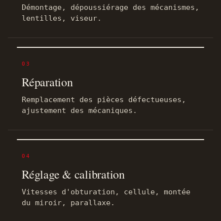
Démontage, dépoussiérage des mécanismes,
lentilles, viseur.
03
Réparation
Remplacement des pièces défectueuses,
ajustement des mécaniques.
04
Réglage & calibration
Vitesses d'obturation, cellule, montée
du miroir, parallaxe.