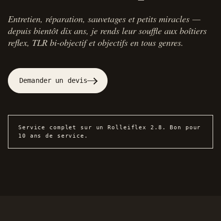
Entretien, réparation, sauvetages et petits miracles —
depuis bientôt dix ans, je rends leur souffle aux boîtiers
reflex, TLR bi-objectif et objectifs en tous genres.
Demander un devis
Service complet sur un Rolleiflex 2.8. Bon pour
10 ans de service.