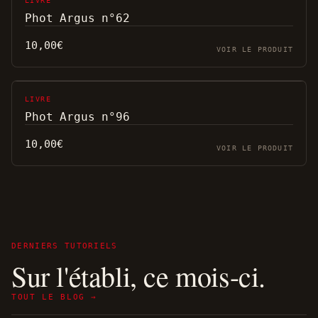
LIVRE
Phot Argus n°62
10,00
€
VOIR LE PRODUIT
LIVRE
Phot Argus n°96
10,00
€
VOIR LE PRODUIT
DERNIERS TUTORIELS
Sur l'établi, ce mois-ci.
TOUT LE BLOG →