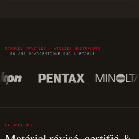
MARQUES TRAITÉES · ATELIER HOSTOPHOTO
+ 60 ANS D'ARGENTIQUE SUR L'ÉTABLI
LA BOUTIQUE
Matériel révisé, certifié &