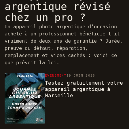
argentique révisé
chez un pro ?
Un appareil photo argentique d’occasion
acheté à un professionnel bénéficie-t-il
vraiment de deux ans de garantie ? Durée,
preuve du défaut, réparation,
remplacement et vices cachés : voici ce
que prévoit la loi.
ÉVÉNEMENT
19 JUIN 2026
Testez gratuitement votre
appareil argentique à
Marseille