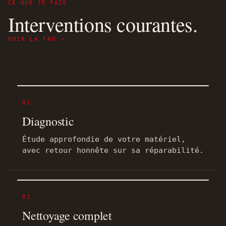
CE QUE JE FAIS
Interventions courantes.
VOIR LA FAQ →
01
Diagnostic
Étude approfondie de votre matériel,
avec retour honnête sur sa réparabilité.
02
Nettoyage complet