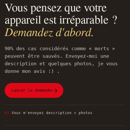
Vous pensez que votre
appareil est irréparable ?
Demandez d'abord.
90% des cas considérés comme « morts »
peuvent être sauvés. Envoyez-moi une
description et quelques photos, je vous
donne mon avis :) .
Lancer la demande
01.
Vous m'envoyez description + photos