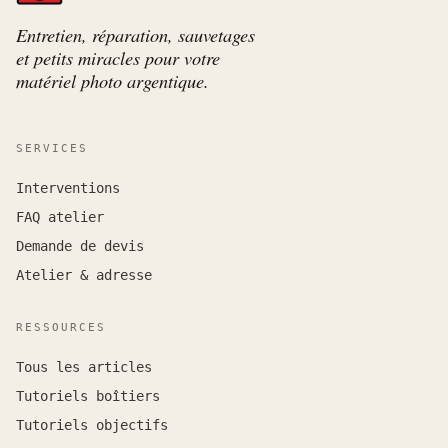
Entretien, réparation, sauvetages
et petits miracles pour votre
matériel photo argentique.
SERVICES
Interventions
FAQ atelier
Demande de devis
Atelier & adresse
RESSOURCES
Tous les articles
Tutoriels boîtiers
Tutoriels objectifs