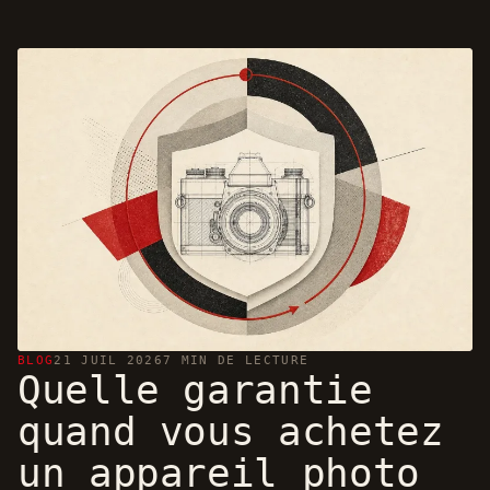
BLOG
21 JUIL 2026
7 MIN DE LECTURE
Quelle garantie
quand vous achetez
un appareil photo