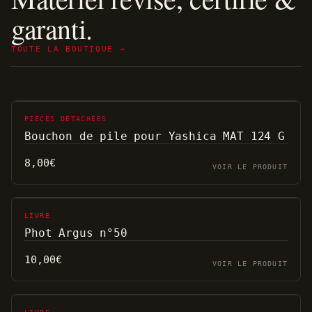
garanti.
TOUTE LA BOUTIQUE →
PIÈCES DÉTACHÉES
Bouchon de pile pour Yashica MAT 124 G
8,00
€
VOIR LE PRODUIT
LIVRE
Phot Argus n°50
10,00
€
VOIR LE PRODUIT