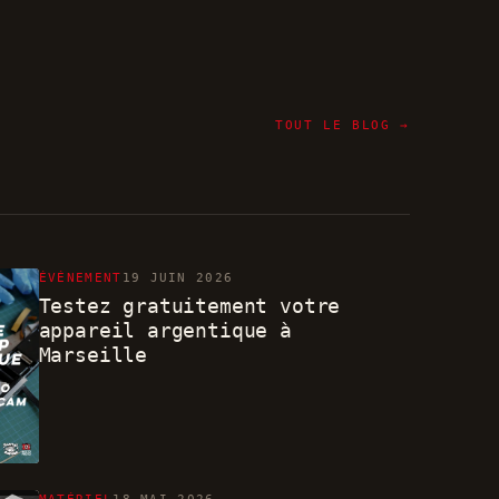
TOUT LE BLOG →
ÉVÉNEMENT
19 JUIN 2026
Testez gratuitement votre
appareil argentique à
Marseille