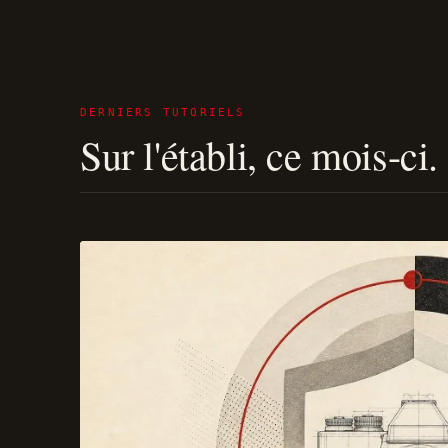
DERNIERS TUTORIELS
Sur l'établi, ce mois-ci.