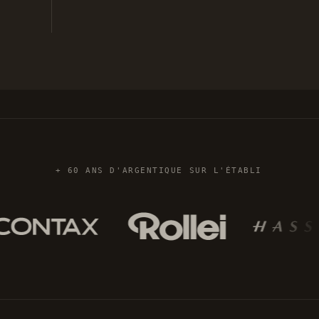
+ 60 ANS D'ARGENTIQUE SUR L'ÉTABLI