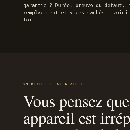
garantie ? Durée, preuve du défaut, 
remplacement et vices cachés : voici
loi.
UN DEVIS, C'EST GRATUIT
Vous pensez que
appareil est irré