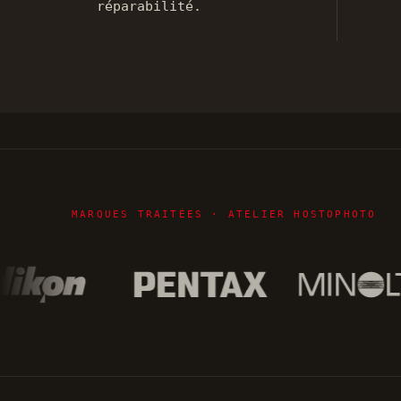
réparabilité.
MARQUES TRAITÉES · ATELIER HOSTOPHOTO