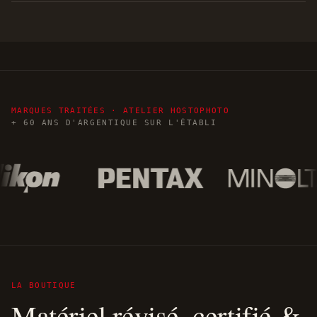
MARQUES TRAITÉES · ATELIER HOSTOPHOTO
+ 60 ANS D'ARGENTIQUE SUR L'ÉTABLI
LA BOUTIQUE
Matériel révisé, certifié &