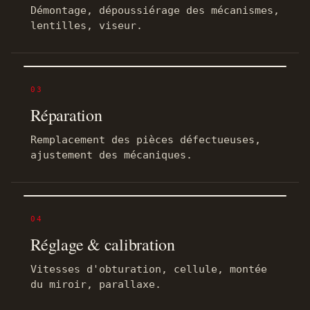
Démontage, dépoussiérage des mécanismes,
lentilles, viseur.
03
Réparation
Remplacement des pièces défectueuses,
ajustement des mécaniques.
04
Réglage & calibration
Vitesses d'obturation, cellule, montée
du miroir, parallaxe.