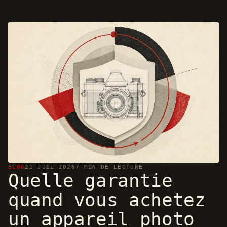
BLOG
21 JUIL 2026
7 MIN DE LECTURE
Quelle garantie
quand vous achetez
un appareil photo