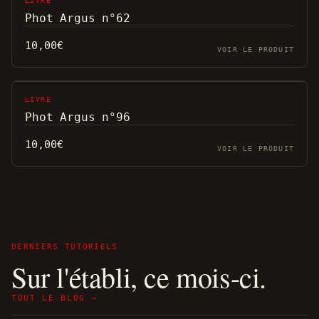
LIVRE
Phot Argus n°62
10,00
€
VOIR LE PRODUIT
LIVRE
Phot Argus n°96
10,00
€
VOIR LE PRODUIT
DERNIERS TUTORIELS
Sur l'établi, ce mois-ci.
TOUT LE BLOG →