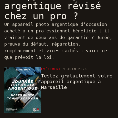
argentique révisé
chez un pro ?
Un appareil photo argentique d’occasion
acheté à un professionnel bénéficie-t-il
vraiment de deux ans de garantie ? Durée,
preuve du défaut, réparation,
remplacement et vices cachés : voici ce
que prévoit la loi.
ÉVÉNEMENT
19 JUIN 2026
Testez gratuitement votre
appareil argentique à
Marseille