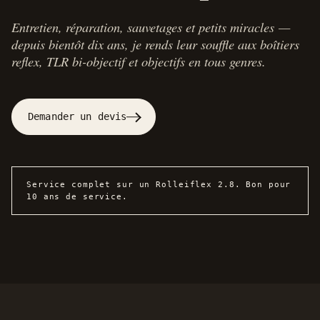
Entretien, réparation, sauvetages et petits miracles —
depuis bientôt dix ans, je rends leur souffle aux boîtiers
reflex, TLR bi-objectif et objectifs en tous genres.
Demander un devis
Service complet sur un Rolleiflex 2.8. Bon pour
10 ans de service.