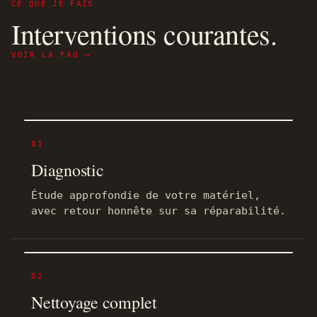
CE QUE JE FAIS
Interventions courantes.
VOIR LA FAQ →
01
Diagnostic
Étude approfondie de votre matériel,
avec retour honnête sur sa réparabilité.
02
Nettoyage complet