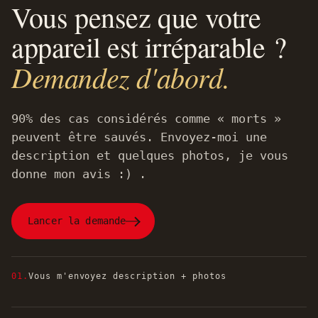
Vous pensez que votre
appareil est irréparable ?
Demandez d'abord.
90% des cas considérés comme « morts »
peuvent être sauvés. Envoyez-moi une
description et quelques photos, je vous
donne mon avis :) .
Lancer la demande
01.
Vous m'envoyez description + photos