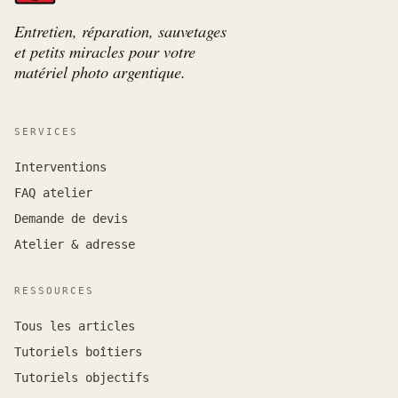
Entretien, réparation, sauvetages
et petits miracles pour votre
matériel photo argentique.
SERVICES
Interventions
FAQ atelier
Demande de devis
Atelier & adresse
RESSOURCES
Tous les articles
Tutoriels boîtiers
Tutoriels objectifs