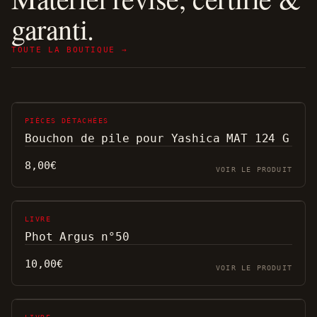
garanti.
TOUTE LA BOUTIQUE →
PIÈCES DÉTACHÉES
Bouchon de pile pour Yashica MAT 124 G
8,00
€
VOIR LE PRODUIT
LIVRE
Phot Argus n°50
10,00
€
VOIR LE PRODUIT