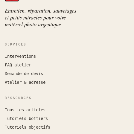
Entretien, réparation, sauvetages
et petits miracles pour votre
matériel photo argentique.
SERVICES
Interventions
FAQ atelier
Demande de devis
Atelier & adresse
RESSOURCES
Tous les articles
Tutoriels boîtiers
Tutoriels objectifs