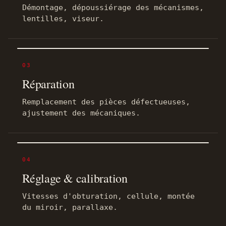
Démontage, dépoussiérage des mécanismes,
lentilles, viseur.
03
Réparation
Remplacement des pièces défectueuses,
ajustement des mécaniques.
04
Réglage & calibration
Vitesses d'obturation, cellule, montée
du miroir, parallaxe.