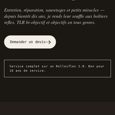
Entretien, réparation, sauvetages et petits miracles —
depuis bientôt dix ans, je rends leur souffle aux boîtiers
reflex, TLR bi-objectif et objectifs en tous genres.
Demander un devis
Service complet sur un Rolleiflex 2.8. Bon pour
10 ans de service.