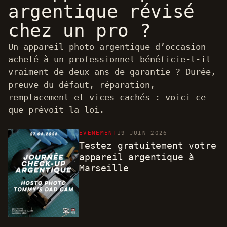
argentique révisé
chez un pro ?
Un appareil photo argentique d’occasion
acheté à un professionnel bénéficie-t-il
vraiment de deux ans de garantie ? Durée,
preuve du défaut, réparation,
remplacement et vices cachés : voici ce
que prévoit la loi.
ÉVÉNEMENT
19 JUIN 2026
Testez gratuitement votre
appareil argentique à
Marseille