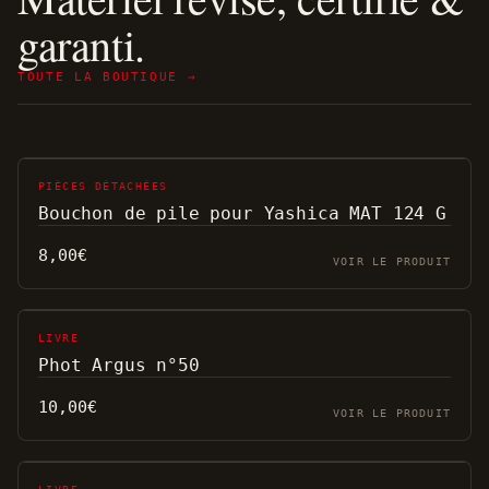
garanti.
TOUTE LA BOUTIQUE →
PIÈCES DÉTACHÉES
Bouchon de pile pour Yashica MAT 124 G
8,00
€
VOIR LE PRODUIT
LIVRE
Phot Argus n°50
10,00
€
VOIR LE PRODUIT