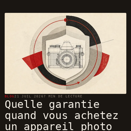
BLOG
21 JUIL 2026
7 MIN DE LECTURE
Quelle garantie
quand vous achetez
un appareil photo