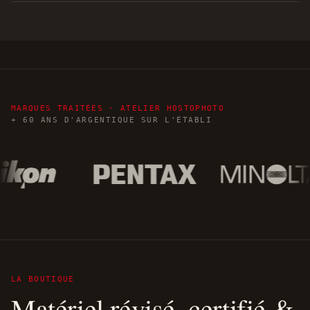
MARQUES TRAITÉES · ATELIER HOSTOPHOTO
+ 60 ANS D'ARGENTIQUE SUR L'ÉTABLI
LA BOUTIQUE
Matériel révisé, certifié &