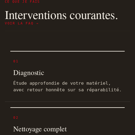
CE QUE JE FAIS
Interventions courantes.
VOIR LA FAQ →
01
Diagnostic
Étude approfondie de votre matériel,
avec retour honnête sur sa réparabilité.
02
Nettoyage complet