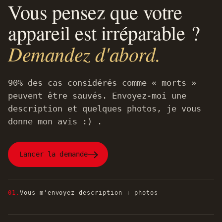
Vous pensez que votre
appareil est irréparable ?
Demandez d'abord.
90% des cas considérés comme « morts »
peuvent être sauvés. Envoyez-moi une
description et quelques photos, je vous
donne mon avis :) .
Lancer la demande
01.
Vous m'envoyez description + photos