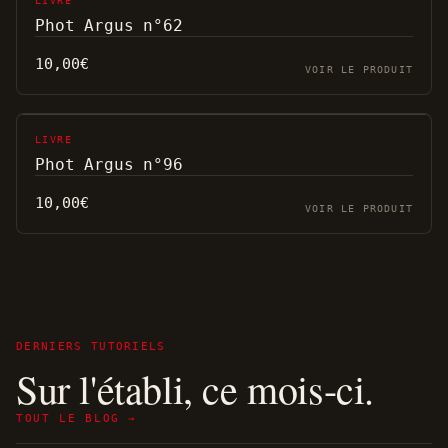
LIVRE
Phot Argus n°62
10,00
€
VOIR LE PRODUIT
LIVRE
Phot Argus n°96
10,00
€
VOIR LE PRODUIT
DERNIERS TUTORIELS
Sur l'établi, ce mois-ci.
TOUT LE BLOG →