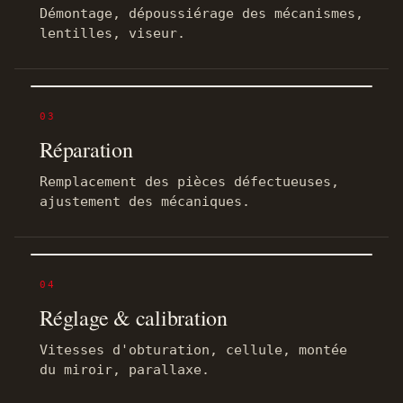
Démontage, dépoussiérage des mécanismes,
lentilles, viseur.
03
Réparation
Remplacement des pièces défectueuses,
ajustement des mécaniques.
04
Réglage & calibration
Vitesses d'obturation, cellule, montée
du miroir, parallaxe.