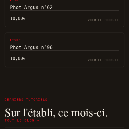
LIVRE
Phot Argus n°62
10,00
€
VOIR LE PRODUIT
LIVRE
Phot Argus n°96
10,00
€
VOIR LE PRODUIT
DERNIERS TUTORIELS
Sur l'établi, ce mois-ci.
TOUT LE BLOG →