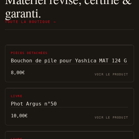
garanti.
TOUTE LA BOUTIQUE →
PIÈCES DÉTACHÉES
Bouchon de pile pour Yashica MAT 124 G
8,00
€
VOIR LE PRODUIT
LIVRE
Phot Argus n°50
10,00
€
VOIR LE PRODUIT