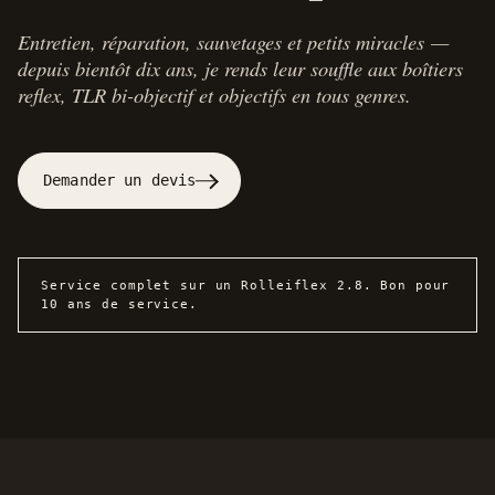
Entretien, réparation, sauvetages et petits miracles —
depuis bientôt dix ans, je rends leur souffle aux boîtiers
reflex, TLR bi-objectif et objectifs en tous genres.
Demander un devis
Service complet sur un Rolleiflex 2.8. Bon pour
10 ans de service.