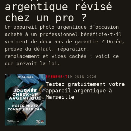
argentique révisé
chez un pro ?
Un appareil photo argentique d’occasion
acheté à un professionnel bénéficie-t-il
vraiment de deux ans de garantie ? Durée,
preuve du défaut, réparation,
remplacement et vices cachés : voici ce
que prévoit la loi.
ÉVÉNEMENT
19 JUIN 2026
Testez gratuitement votre
appareil argentique à
Marseille