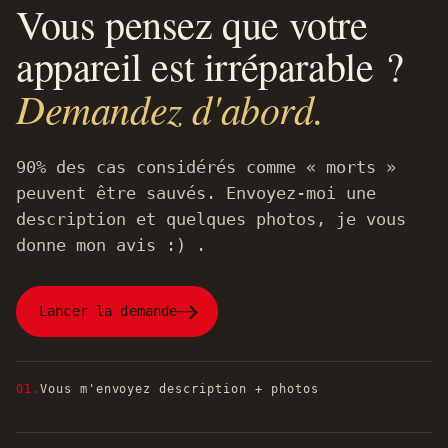
Vous pensez que votre
appareil est irréparable ?
Demandez d'abord.
90% des cas considérés comme « morts »
peuvent être sauvés. Envoyez-moi une
description et quelques photos, je vous
donne mon avis :) .
Lancer la demande
01.
Vous m'envoyez description + photos