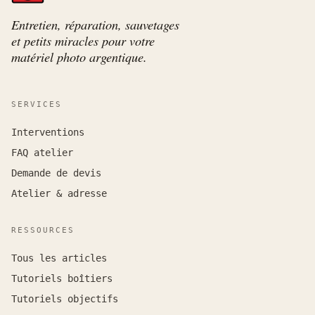
Entretien, réparation, sauvetages
et petits miracles pour votre
matériel photo argentique.
SERVICES
Interventions
FAQ atelier
Demande de devis
Atelier & adresse
RESSOURCES
Tous les articles
Tutoriels boîtiers
Tutoriels objectifs