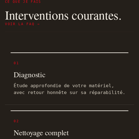
CE QUE JE FAIS
Interventions courantes.
VOIR LA FAQ →
01
Diagnostic
Étude approfondie de votre matériel,
avec retour honnête sur sa réparabilité.
02
Nettoyage complet