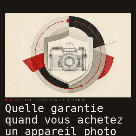
BLOG
21 JUIL 2026
7 MIN DE LECTURE
Quelle garantie
quand vous achetez
un appareil photo