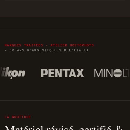
MARQUES TRAITÉES · ATELIER HOSTOPHOTO
+ 60 ANS D'ARGENTIQUE SUR L'ÉTABLI
LA BOUTIQUE
Matériel révisé, certifié &