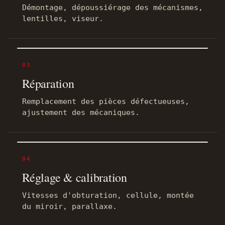
Démontage, dépoussiérage des mécanismes,
lentilles, viseur.
03
Réparation
Remplacement des pièces défectueuses,
ajustement des mécaniques.
04
Réglage & calibration
Vitesses d'obturation, cellule, montée
du miroir, parallaxe.