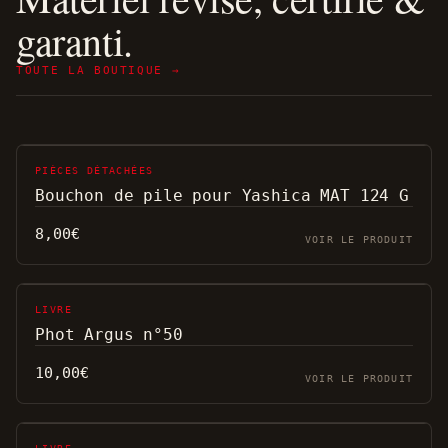
garanti.
TOUTE LA BOUTIQUE →
PIÈCES DÉTACHÉES
Bouchon de pile pour Yashica MAT 124 G
8,00
€
VOIR LE PRODUIT
LIVRE
Phot Argus n°50
10,00
€
VOIR LE PRODUIT