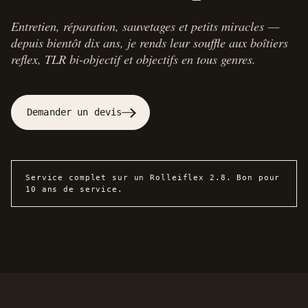
Entretien, réparation, sauvetages et petits miracles —
depuis bientôt dix ans, je rends leur souffle aux boîtiers
reflex, TLR bi-objectif et objectifs en tous genres.
Demander un devis
Service complet sur un Rolleiflex 2.8. Bon pour
10 ans de service.