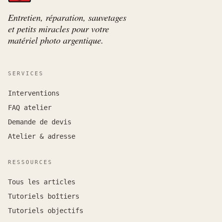
Entretien, réparation, sauvetages
et petits miracles pour votre
matériel photo argentique.
SERVICES
Interventions
FAQ atelier
Demande de devis
Atelier & adresse
RESSOURCES
Tous les articles
Tutoriels boîtiers
Tutoriels objectifs