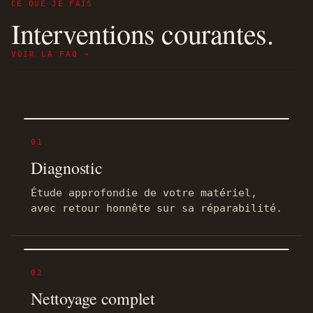
CE QUE JE FAIS
Interventions courantes.
VOIR LA FAQ →
01
Diagnostic
Étude approfondie de votre matériel,
avec retour honnête sur sa réparabilité.
02
Nettoyage complet