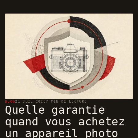
BLOG
21 JUIL 2026
7 MIN DE LECTURE
Quelle garantie
quand vous achetez
un appareil photo