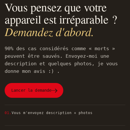
Vous pensez que votre
appareil est irréparable ?
Demandez d'abord.
90% des cas considérés comme « morts »
peuvent être sauvés. Envoyez-moi une
description et quelques photos, je vous
donne mon avis :) .
Lancer la demande
01.
Vous m'envoyez description + photos