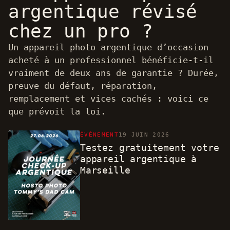
argentique révisé
chez un pro ?
Un appareil photo argentique d’occasion
acheté à un professionnel bénéficie-t-il
vraiment de deux ans de garantie ? Durée,
preuve du défaut, réparation,
remplacement et vices cachés : voici ce
que prévoit la loi.
ÉVÉNEMENT
19 JUIN 2026
Testez gratuitement votre
appareil argentique à
Marseille