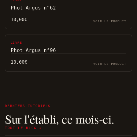
LIVRE
Phot Argus n°62
10,00
€
VOIR LE PRODUIT
LIVRE
Phot Argus n°96
10,00
€
VOIR LE PRODUIT
DERNIERS TUTORIELS
Sur l'établi, ce mois-ci.
TOUT LE BLOG →