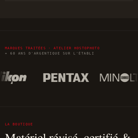
MARQUES TRAITÉES · ATELIER HOSTOPHOTO
+ 60 ANS D'ARGENTIQUE SUR L'ÉTABLI
LA BOUTIQUE
Matériel révisé, certifié &