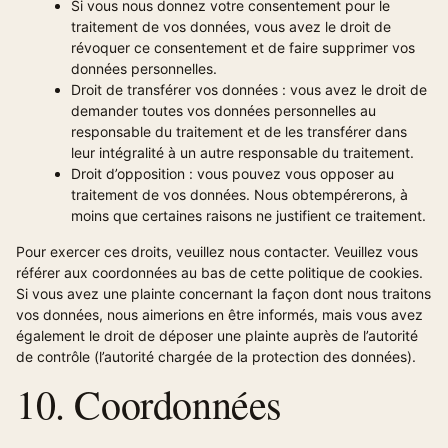
Si vous nous donnez votre consentement pour le
traitement de vos données, vous avez le droit de
révoquer ce consentement et de faire supprimer vos
données personnelles.
Droit de transférer vos données : vous avez le droit de
demander toutes vos données personnelles au
responsable du traitement et de les transférer dans
leur intégralité à un autre responsable du traitement.
Droit d’opposition : vous pouvez vous opposer au
traitement de vos données. Nous obtempérerons, à
moins que certaines raisons ne justifient ce traitement.
Pour exercer ces droits, veuillez nous contacter. Veuillez vous
référer aux coordonnées au bas de cette politique de cookies.
Si vous avez une plainte concernant la façon dont nous traitons
vos données, nous aimerions en être informés, mais vous avez
également le droit de déposer une plainte auprès de l’autorité
de contrôle (l’autorité chargée de la protection des données).
10. Coordonnées