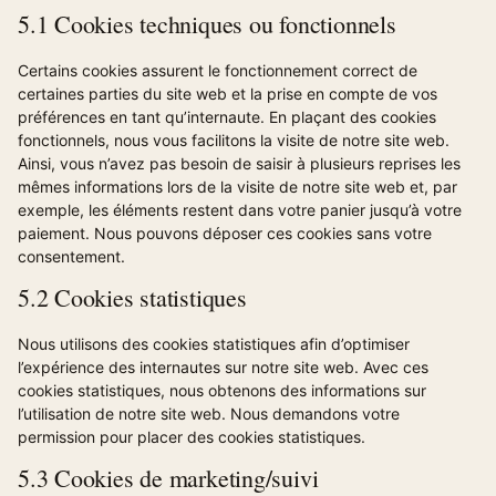
5.1 Cookies techniques ou fonctionnels
Certains cookies assurent le fonctionnement correct de
certaines parties du site web et la prise en compte de vos
préférences en tant qu’internaute. En plaçant des cookies
fonctionnels, nous vous facilitons la visite de notre site web.
Ainsi, vous n’avez pas besoin de saisir à plusieurs reprises les
mêmes informations lors de la visite de notre site web et, par
exemple, les éléments restent dans votre panier jusqu’à votre
paiement. Nous pouvons déposer ces cookies sans votre
consentement.
5.2 Cookies statistiques
Nous utilisons des cookies statistiques afin d’optimiser
l’expérience des internautes sur notre site web. Avec ces
cookies statistiques, nous obtenons des informations sur
l’utilisation de notre site web. Nous demandons votre
permission pour placer des cookies statistiques.
5.3 Cookies de marketing/suivi