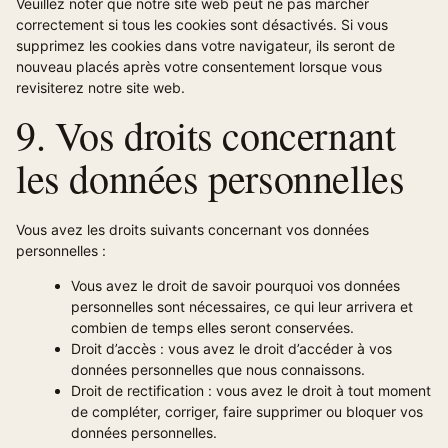
Veuillez noter que notre site web peut ne pas marcher
correctement si tous les cookies sont désactivés. Si vous
supprimez les cookies dans votre navigateur, ils seront de
nouveau placés après votre consentement lorsque vous
revisiterez notre site web.
9. Vos droits concernant
les données personnelles
Vous avez les droits suivants concernant vos données
personnelles :
Vous avez le droit de savoir pourquoi vos données
personnelles sont nécessaires, ce qui leur arrivera et
combien de temps elles seront conservées.
Droit d’accès : vous avez le droit d’accéder à vos
données personnelles que nous connaissons.
Droit de rectification : vous avez le droit à tout moment
de compléter, corriger, faire supprimer ou bloquer vos
données personnelles.