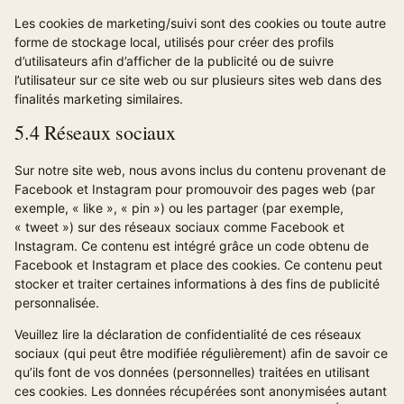
Les cookies de marketing/suivi sont des cookies ou toute autre
forme de stockage local, utilisés pour créer des profils
d’utilisateurs afin d’afficher de la publicité ou de suivre
l’utilisateur sur ce site web ou sur plusieurs sites web dans des
finalités marketing similaires.
5.4 Réseaux sociaux
Sur notre site web, nous avons inclus du contenu provenant de
Facebook et Instagram pour promouvoir des pages web (par
exemple, « like », « pin ») ou les partager (par exemple,
« tweet ») sur des réseaux sociaux comme Facebook et
Instagram. Ce contenu est intégré grâce un code obtenu de
Facebook et Instagram et place des cookies. Ce contenu peut
stocker et traiter certaines informations à des fins de publicité
personnalisée.
Veuillez lire la déclaration de confidentialité de ces réseaux
sociaux (qui peut être modifiée régulièrement) afin de savoir ce
qu’ils font de vos données (personnelles) traitées en utilisant
ces cookies. Les données récupérées sont anonymisées autant