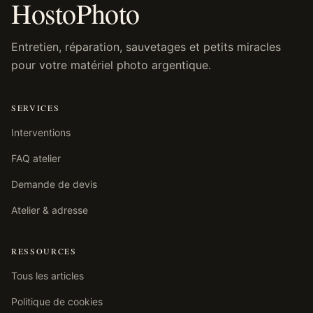
HostoPhoto
Entretien, réparation, sauvetages et petits miracles
pour votre matériel photo argentique.
SERVICES
Interventions
FAQ atelier
Demande de devis
Atelier & adresse
RESSOURCES
Tous les articles
Politique de cookies