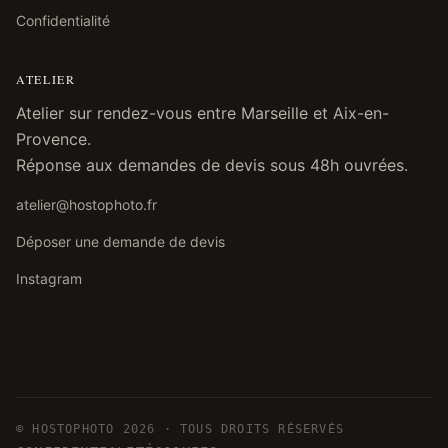
Confidentialité
ATELIER
Atelier sur rendez-vous entre Marseille et Aix-en-
Provence.
Réponse aux demandes de devis sous 48h ouvrées.
atelier@hostophoto.fr
Déposer une demande de devis
Instagram
© HOSTOPHOTO 2026 · TOUS DROITS RÉSERVÉS