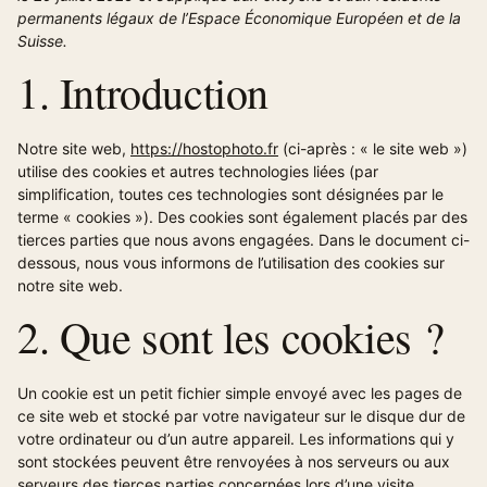
permanents légaux de l’Espace Économique Européen et de la
Suisse.
1. Introduction
Notre site web,
https://hostophoto.fr
(ci-après : « le site web »)
utilise des cookies et autres technologies liées (par
simplification, toutes ces technologies sont désignées par le
terme « cookies »). Des cookies sont également placés par des
tierces parties que nous avons engagées. Dans le document ci-
dessous, nous vous informons de l’utilisation des cookies sur
notre site web.
2. Que sont les cookies ?
Un cookie est un petit fichier simple envoyé avec les pages de
ce site web et stocké par votre navigateur sur le disque dur de
votre ordinateur ou d’un autre appareil. Les informations qui y
sont stockées peuvent être renvoyées à nos serveurs ou aux
serveurs des tierces parties concernées lors d’une visite