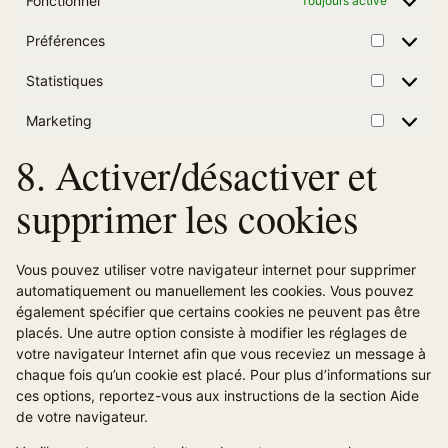
Fonctionnel
Toujours activé
Préférences
Préféren
Statistiques
Statistiq
Marketing
Marketin
8. Activer/désactiver et
supprimer les cookies
Vous pouvez utiliser votre navigateur internet pour supprimer
automatiquement ou manuellement les cookies. Vous pouvez
également spécifier que certains cookies ne peuvent pas être
placés. Une autre option consiste à modifier les réglages de
votre navigateur Internet afin que vous receviez un message à
chaque fois qu’un cookie est placé. Pour plus d’informations sur
ces options, reportez-vous aux instructions de la section Aide
de votre navigateur.