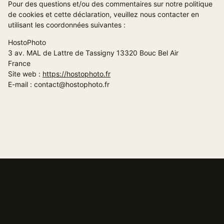
Pour des questions et/ou des commentaires sur notre politique
de cookies et cette déclaration, veuillez nous contacter en
utilisant les coordonnées suivantes :
HostoPhoto
3 av. MAL de Lattre de Tassigny 13320 Bouc Bel Air
France
Site web :
https://hostophoto.fr
E-mail :
contact@
hostophoto.fr