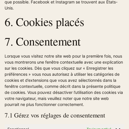
que possible. Facebook et Instagram se trouvent aux États-
Unis.
6. Cookies placés
7. Consentement
Lorsque vous visitez notre site web pour la première fois, nous
vous montrerons une fenêtre contextuelle avec une explication
sur les cookies. Dès que vous cliquez sur « Enregistrer les
préférences » vous nous autorisez à utiliser les catégories de
cookies et d’extensions que vous avez sélectionnés dans la
fenêtre contextuelle, comme décrit dans la présente politique
de cookies. Vous pouvez désactiver l’utilisation des cookies via
votre navigateur, mais veuillez noter que notre site web
pourrait ne plus fonctionner correctement.
7.1 Gérez vos réglages de consentement