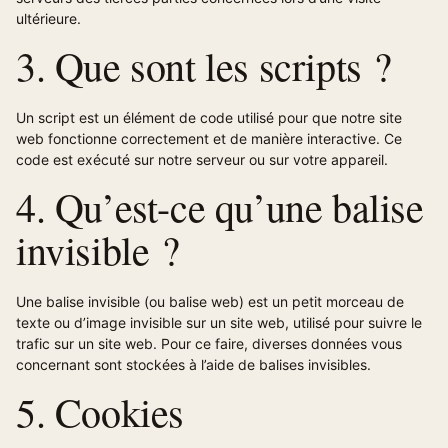
ultérieure.
3. Que sont les scripts ?
Un script est un élément de code utilisé pour que notre site
web fonctionne correctement et de manière interactive. Ce
code est exécuté sur notre serveur ou sur votre appareil.
4. Qu’est-ce qu’une balise
invisible ?
Une balise invisible (ou balise web) est un petit morceau de
texte ou d’image invisible sur un site web, utilisé pour suivre le
trafic sur un site web. Pour ce faire, diverses données vous
concernant sont stockées à l’aide de balises invisibles.
5. Cookies