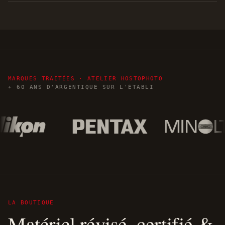
MARQUES TRAITÉES · ATELIER HOSTOPHOTO
+ 60 ANS D'ARGENTIQUE SUR L'ÉTABLI
LA BOUTIQUE
Matériel révisé, certifié &