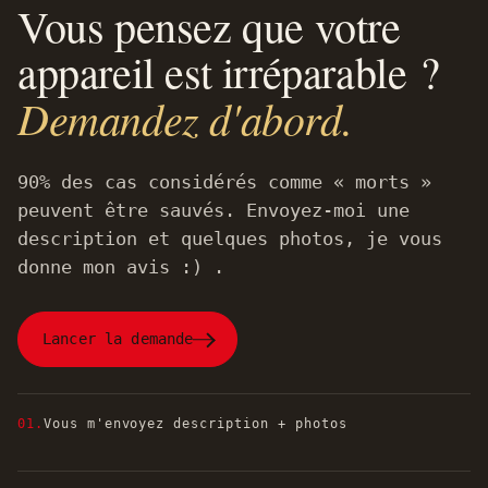
Vous pensez que votre
appareil est irréparable ?
Demandez d'abord.
90% des cas considérés comme « morts »
peuvent être sauvés. Envoyez-moi une
description et quelques photos, je vous
donne mon avis :) .
Lancer la demande
01.
Vous m'envoyez description + photos