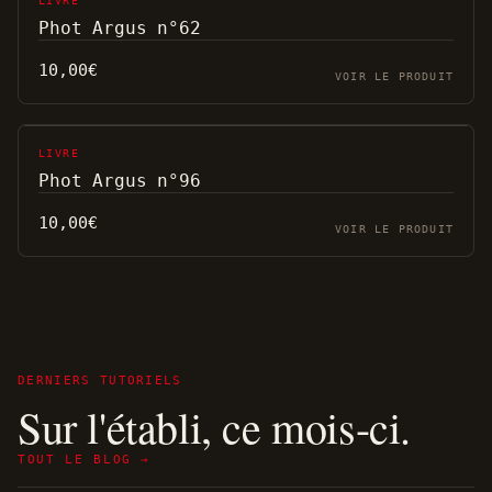
LIVRE
Phot Argus n°62
10,00
€
VOIR LE PRODUIT
LIVRE
Phot Argus n°96
10,00
€
VOIR LE PRODUIT
DERNIERS TUTORIELS
Sur l'établi, ce mois-ci.
TOUT LE BLOG →