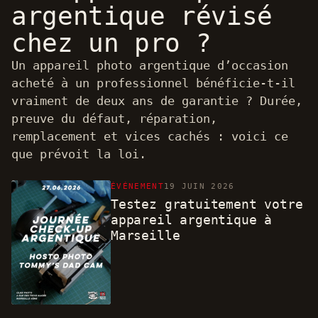
argentique révisé
chez un pro ?
Un appareil photo argentique d’occasion
acheté à un professionnel bénéficie-t-il
vraiment de deux ans de garantie ? Durée,
preuve du défaut, réparation,
remplacement et vices cachés : voici ce
que prévoit la loi.
ÉVÉNEMENT
19 JUIN 2026
Testez gratuitement votre
appareil argentique à
Marseille