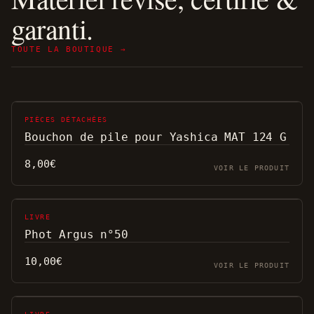
garanti.
TOUTE LA BOUTIQUE →
PIÈCES DÉTACHÉES
Bouchon de pile pour Yashica MAT 124 G
8,00
€
VOIR LE PRODUIT
LIVRE
Phot Argus n°50
10,00
€
VOIR LE PRODUIT