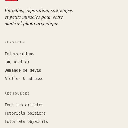
Entretien, réparation, sauvetages
et petits miracles pour votre
matériel photo argentique.
SERVICES
Interventions
FAQ atelier
Demande de devis
Atelier & adresse
RESSOURCES
Tous les articles
Tutoriels boîtiers
Tutoriels objectifs