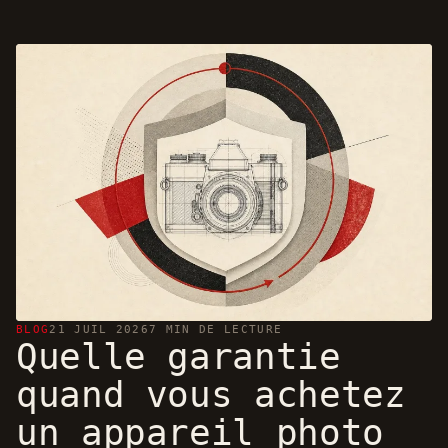
BLOG
21 JUIL 2026
7 MIN DE LECTURE
Quelle garantie
quand vous achetez
un appareil photo