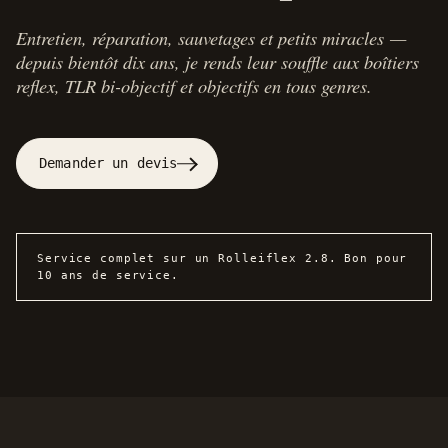
Entretien, réparation, sauvetages et petits miracles —
depuis bientôt dix ans, je rends leur souffle aux boîtiers
reflex, TLR bi-objectif et objectifs en tous genres.
Demander un devis
Service complet sur un Rolleiflex 2.8. Bon pour
10 ans de service.