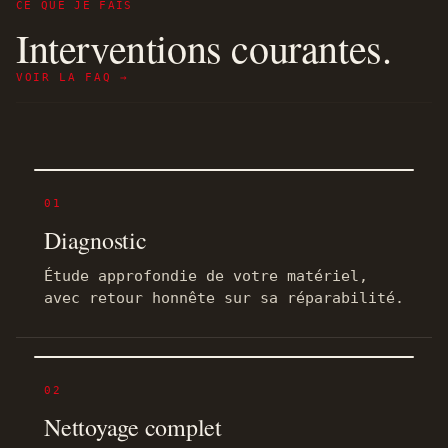
CE QUE JE FAIS
Interventions courantes.
VOIR LA FAQ →
01
Diagnostic
Étude approfondie de votre matériel,
avec retour honnête sur sa réparabilité.
02
Nettoyage complet