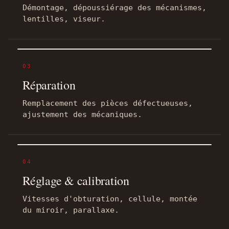
Démontage, dépoussiérage des mécanismes,
lentilles, viseur.
03
Réparation
Remplacement des pièces défectueuses,
ajustement des mécaniques.
04
Réglage & calibration
Vitesses d'obturation, cellule, montée
du miroir, parallaxe.