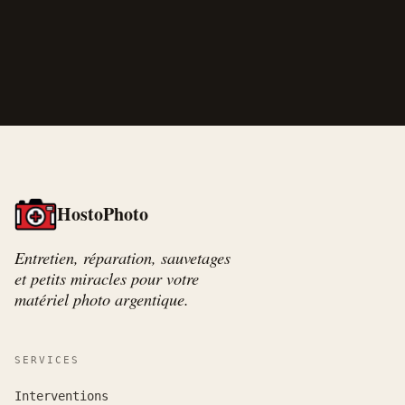
HostoPhoto
Entretien, réparation, sauvetages
et petits miracles pour votre
matériel photo argentique.
SERVICES
Interventions