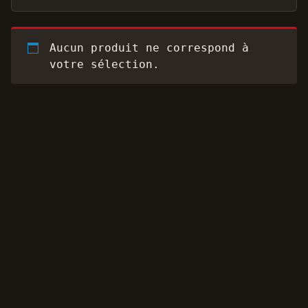
Aucun produit ne correspond à
votre sélection.