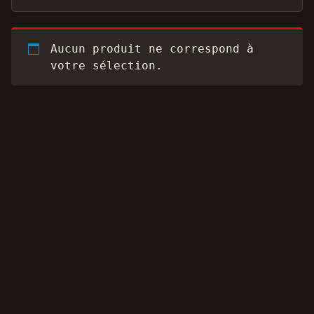
Aucun produit ne correspond à
votre sélection.