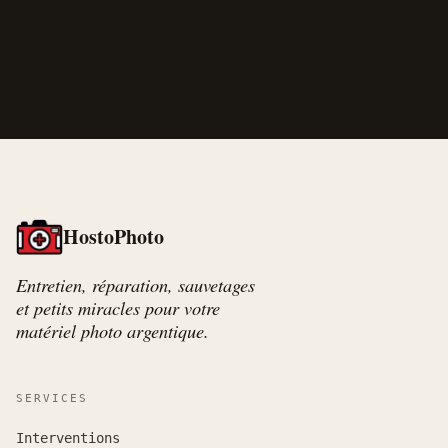
HostoPhoto
Entretien, réparation, sauvetages
et petits miracles pour votre
matériel photo argentique.
SERVICES
Interventions