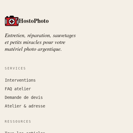
HostoPhoto
Entretien, réparation, sauvetages
et petits miracles pour votre
matériel photo argentique.
SERVICES
Interventions
FAQ atelier
Demande de devis
Atelier & adresse
RESSOURCES