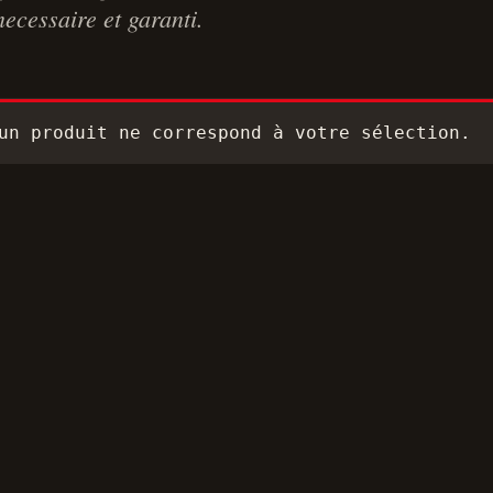
necessaire et garanti.
un produit ne correspond à votre sélection.