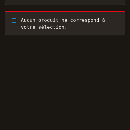
Aucun produit ne correspond à
votre sélection.