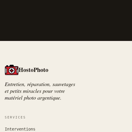
HostoPhoto
Entretien, réparation, sauvetages
et petits miracles pour votre
matériel photo argentique.
SERVICES
Interventions