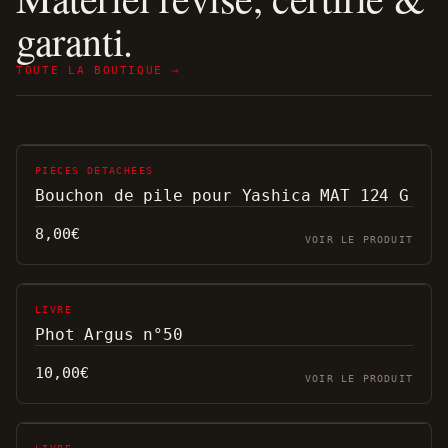
garanti.
TOUTE LA BOUTIQUE →
PIÈCES DÉTACHÉES
Bouchon de pile pour Yashica MAT 124 G
8,00
€
VOIR LE PRODUIT
LIVRE
Phot Argus n°50
10,00
€
VOIR LE PRODUIT