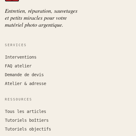
Entretien, réparation, sauvetages
et petits miracles pour votre
matériel photo argentique.
SERVICES
Interventions
FAQ atelier
Demande de devis
Atelier & adresse
RESSOURCES
Tous les articles
Tutoriels boîtiers
Tutoriels objectifs