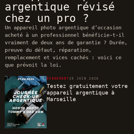
argentique révisé
chez un pro ?
Un appareil photo argentique d’occasion
acheté à un professionnel bénéficie-t-il
vraiment de deux ans de garantie ? Durée,
preuve du défaut, réparation,
remplacement et vices cachés : voici ce
que prévoit la loi.
ÉVÉNEMENT
19 JUIN 2026
Testez gratuitement votre
appareil argentique à
Marseille