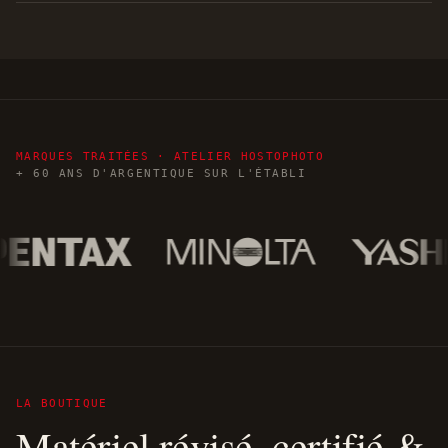
MARQUES TRAITÉES · ATELIER HOSTOPHOTO
+ 60 ANS D'ARGENTIQUE SUR L'ÉTABLI
LA BOUTIQUE
Matériel révisé, certifié &