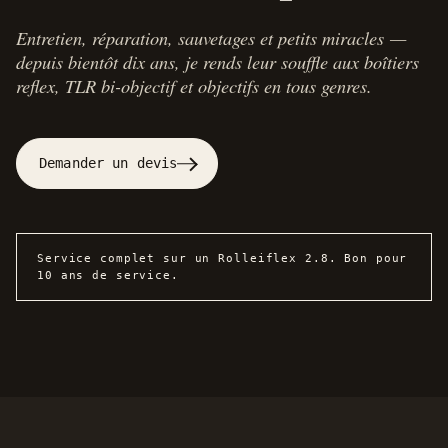
Entretien, réparation, sauvetages et petits miracles —
depuis bientôt dix ans, je rends leur souffle aux boîtiers
reflex, TLR bi-objectif et objectifs en tous genres.
Demander un devis
Service complet sur un Rolleiflex 2.8. Bon pour
10 ans de service.