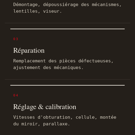
Démontage, dépoussiérage des mécanismes,
lentilles, viseur.
03
Réparation
Remplacement des pièces défectueuses,
ajustement des mécaniques.
04
Réglage & calibration
Vitesses d'obturation, cellule, montée
du miroir, parallaxe.