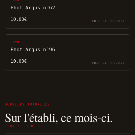
LIVRE
Phot Argus n°62
10,00
€
VOIR LE PRODUIT
LIVRE
Phot Argus n°96
10,00
€
VOIR LE PRODUIT
DERNIERS TUTORIELS
Sur l'établi, ce mois-ci.
TOUT LE BLOG →