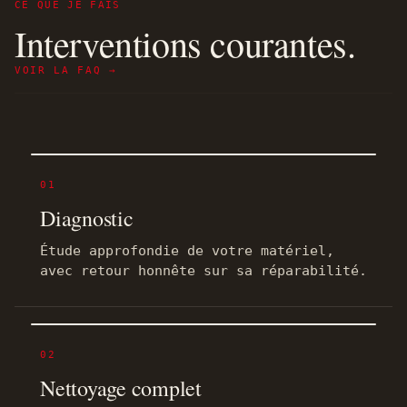
CE QUE JE FAIS
Interventions courantes.
VOIR LA FAQ →
01
Diagnostic
Étude approfondie de votre matériel,
avec retour honnête sur sa réparabilité.
02
Nettoyage complet