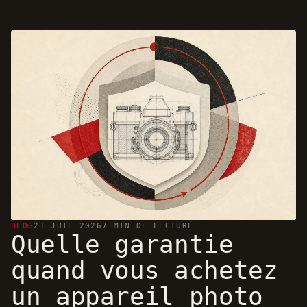
BLOG
21 JUIL 2026
7 MIN DE LECTURE
Quelle garantie
quand vous achetez
un appareil photo