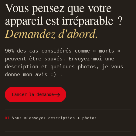
Vous pensez que votre
appareil est irréparable ?
Demandez d'abord.
90% des cas considérés comme « morts »
peuvent être sauvés. Envoyez-moi une
description et quelques photos, je vous
donne mon avis :) .
Lancer la demande
01.
Vous m'envoyez description + photos